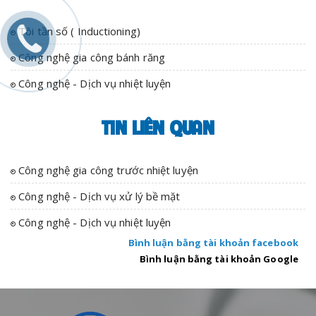
Tôi tần số ( Inductioning)
Công nghệ gia công bánh răng
Công nghệ - Dịch vụ nhiệt luyện
TIN LIÊN QUAN
Công nghệ gia công trước nhiệt luyện
Công nghệ - Dịch vụ xử lý bề mặt
Công nghệ - Dịch vụ nhiệt luyện
Bình luận bằng tài khoản facebook
Bình luận bằng tài khoản Google