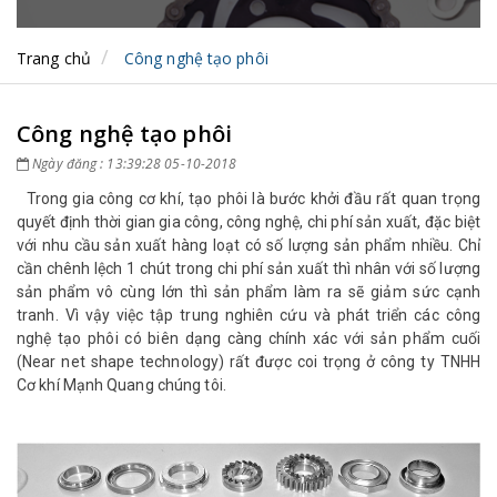
Trang chủ
Công nghệ tạo phôi
Công nghệ tạo phôi
Ngày đăng : 13:39:28 05-10-2018
Trong gia công cơ khí, tạo phôi là bước khởi đầu rất quan trọng
quyết định thời gian gia công, công nghệ, chi phí sản xuất, đặc biệt
với nhu cầu sản xuất hàng loạt có số lượng sản phẩm nhiều. Chỉ
cần chênh lệch 1 chút trong chi phí sản xuất thì nhân với số lượng
sản phẩm vô cùng lớn thì sản phẩm làm ra sẽ giảm sức cạnh
tranh. Vì vậy việc tập trung nghiên cứu và phát triển các công
nghệ tạo phôi có biên dạng càng chính xác với sản phẩm cuối
(Near net shape technology) rất được coi trọng ở công ty TNHH
Cơ khí Mạnh Quang chúng tôi.