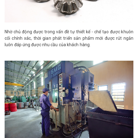
Nhờ chủ động được trong vấn đề tự thiết kế - chế tạo được khuôn
cối chính xác, thời gian phát triển sản phẩm mới được rút ngắn
luôn đáp ứng được nhu cầu của khách hàng.