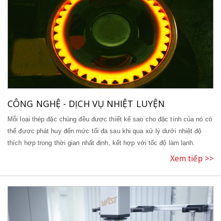
CÔNG NGHỆ - DỊCH VỤ NHIỆT LUYỆN
Mỗi loại thép đặc chủng đều được thiết kế sao cho đặc tính của nó có
thể được phát huy đến mức tối đa sau khi qua xử lý dưới nhiệt độ
thích hợp trong thời gian nhất định, kết hợp với tốc độ làm lạnh.
Xem tiếp >>