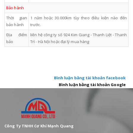
Bảo hành
Thời gian
1 năm hoặc 30.000km tùy theo điều kiện nào đến
bảo hành
trước.
Địa điểm
liên hệ công ty số 924 Kim Giang - Thanh Liệt - Thanh
bảo
Trì - Hà Nội hoặc đại lý mua hàng
Bình luận bằng tài khoản facebook
Bình luận bằng tài khoản Google
Công Ty TNHH Cơ Khí Mạnh Quang