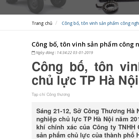
Trang chủ
Công bố, tôn vinh sản phẩm công ngh
Công bố, tôn vinh sản phẩm công n
Ngày đăng : 14:34:22 03-01-2019
Công bố, tôn vi
chủ lực TP Hà Nộ
Tạp chí Công thương
Sáng 21-12, Sở Công Thương Hà N
nghiệp chủ lực TP Hà Nội năm 2
khí chính xác của Công ty TNHH
sản phẩm chủ lực của thành phố 