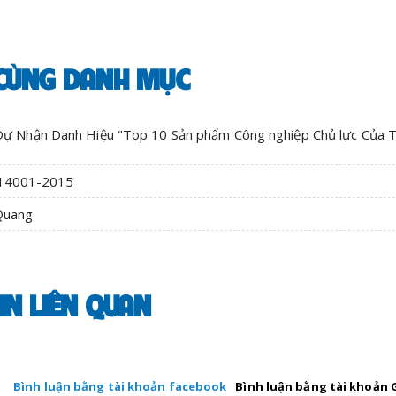
 CÙNG DANH MỤC
Nhận Danh Hiệu "Top 10 Sản phẩm Công nghiệp Chủ lực Của 
 14001-2015
 Quang
IN LIÊN QUAN
Bình luận bằng tài khoản facebook
Bình luận bằng tài khoản 