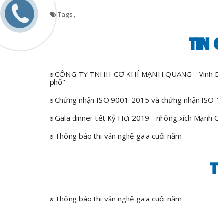
Tags:
,
TIN
CÔNG TY TNHH CƠ KHÍ MẠNH QUANG - Vinh Dự 
phố"
Chứng nhận ISO 9001-2015 và chứng nhận ISO
Gala dinner tết Kỷ Hợi 2019 - nhông xích Mạnh
Thông báo thi văn nghệ gala cuối năm
T
Thông báo thi văn nghệ gala cuối năm